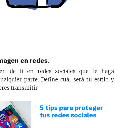
imagen en redes.
en de ti en redes sociales que te haga
ualquier parte. Define cuál será tu estilo y
eres transmitir.
5 tips para proteger
tus redes sociales