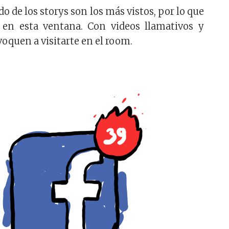
o de los storys son los más vistos, por lo que
 en esta ventana. Con videos llamativos y
voquen a visitarte en el room.