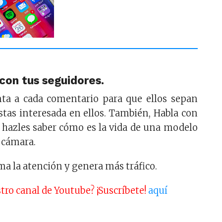
 con tus seguidores.
nta a cada comentario para que ellos sepan
estas interesada en ellos. También, Habla con
 hazles saber cómo es la vida de una modelo
 cámara.
ma la atención y genera más tráfico.
tro canal de Youtube? ¡Suscríbete!
aquí