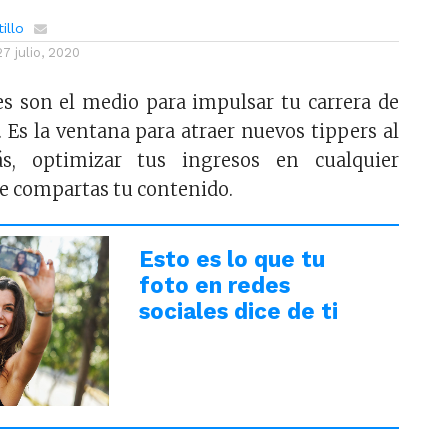
illo
27 julio, 2020
es son el medio para impulsar tu carrera de
Es la ventana para atraer nuevos tippers al
s, optimizar tus ingresos en cualquier
e compartas tu contenido.
Esto es lo que tu
foto en redes
sociales dice de ti