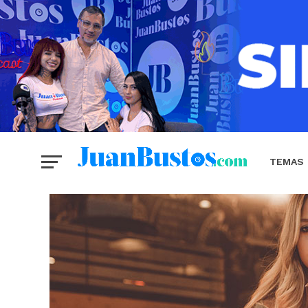
TEMAS