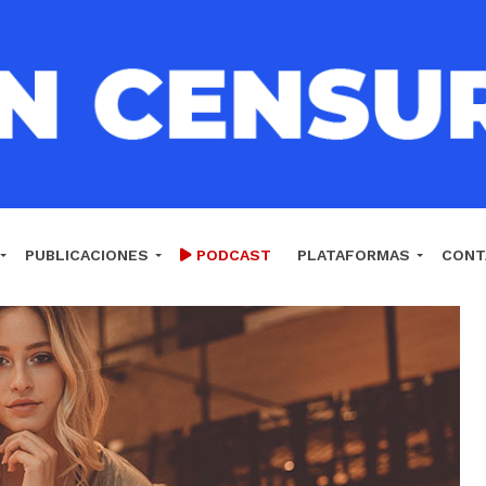
PUBLICACIONES
PODCAST
PLATAFORMAS
CONT