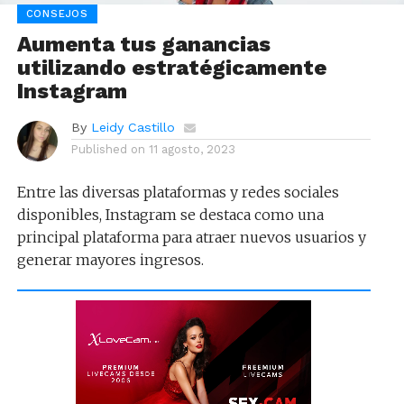
CONSEJOS
Aumenta tus ganancias
utilizando estratégicamente
Instagram
By
Leidy Castillo
Published on
11 agosto, 2023
Entre las diversas plataformas y redes sociales
disponibles, Instagram se destaca como una
principal plataforma para atraer nuevos usuarios y
generar mayores ingresos.