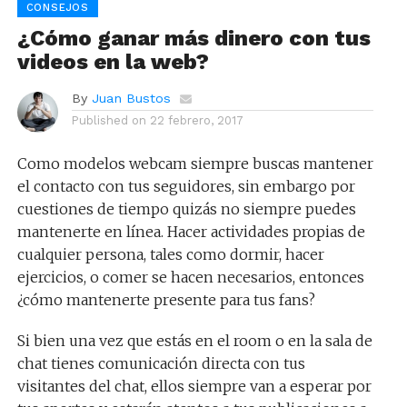
CONSEJOS
¿Cómo ganar más dinero con tus
videos en la web?
By
Juan Bustos
Published on
22 febrero, 2017
Como modelos webcam siempre buscas mantener
el contacto con tus seguidores, sin embargo por
cuestiones de tiempo quizás no siempre puedes
mantenerte en línea. Hacer actividades propias de
cualquier persona, tales como dormir, hacer
ejercicios, o comer se hacen necesarios, entonces
¿cómo mantenerte presente para tus fans?
Si bien una vez que estás en el room o en la sala de
chat tienes comunicación directa con tus
visitantes del chat, ellos siempre van a esperar por