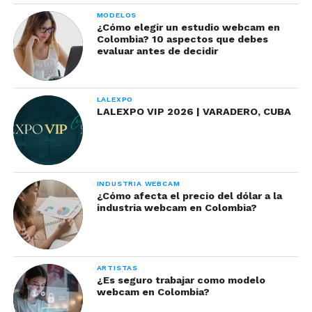
MODELOS
¿Cómo elegir un estudio webcam en
Colombia? 10 aspectos que debes
evaluar antes de decidir
LALEXPO
LALEXPO VIP 2026 | VARADERO, CUBA
INDUSTRIA WEBCAM
¿Cómo afecta el precio del dólar a la
industria webcam en Colombia?
ARTISTAS
¿Es seguro trabajar como modelo
webcam en Colombia?