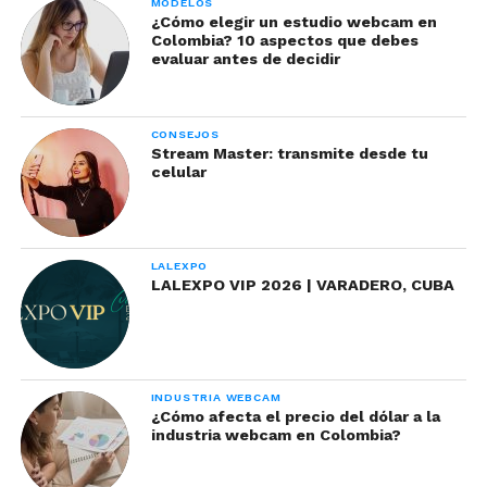
MODELOS
¿Cómo elegir un estudio webcam en
Colombia? 10 aspectos que debes
evaluar antes de decidir
CONSEJOS
Stream Master: transmite desde tu
celular
LALEXPO
LALEXPO VIP 2026 | VARADERO, CUBA
INDUSTRIA WEBCAM
¿Cómo afecta el precio del dólar a la
industria webcam en Colombia?