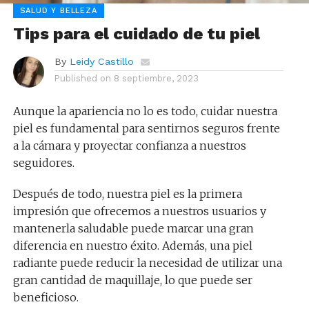
SALUD Y BELLEZA
Tips para el cuidado de tu piel
By
Leidy Castillo
Published on
8 septiembre, 2023
Aunque la apariencia no lo es todo, cuidar nuestra
piel es fundamental para sentirnos seguros frente
a la cámara y proyectar confianza a nuestros
seguidores.
Después de todo, nuestra piel es la primera
impresión que ofrecemos a nuestros usuarios y
mantenerla saludable puede marcar una gran
diferencia en nuestro éxito. Además, una piel
radiante puede reducir la necesidad de utilizar una
gran cantidad de maquillaje, lo que puede ser
beneficioso.