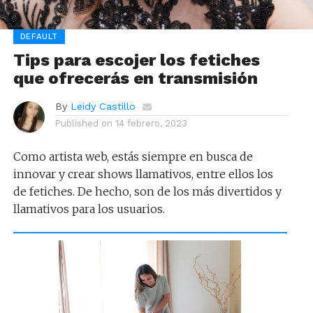
DEFAULT
Tips para escojer los fetiches
que ofrecerás en transmisión
By
Leidy Castillo
Published on
14 febrero, 2023
Como artista web, estás siempre en busca de
innovar y crear shows llamativos, entre ellos los
de fetiches. De hecho, son de los más divertidos y
llamativos para los usuarios.