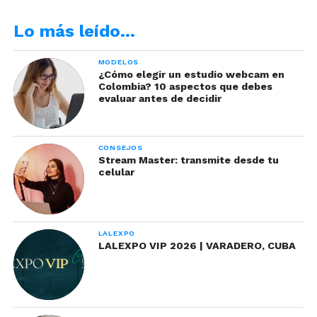
Lo más leído…
MODELOS
¿Cómo elegir un estudio webcam en
Colombia? 10 aspectos que debes
evaluar antes de decidir
CONSEJOS
Stream Master: transmite desde tu
celular
LALEXPO
LALEXPO VIP 2026 | VARADERO, CUBA