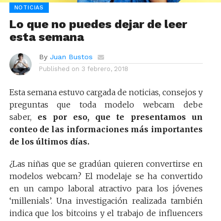
NOTICIAS
Lo que no puedes dejar de leer
esta semana
By
Juan Bustos
Published on
3 febrero, 2018
Esta semana estuvo cargada de noticias, consejos y
preguntas que toda modelo webcam debe
saber,
es por eso, que te presentamos un
conteo de las informaciones más importantes
de los últimos días.
¿Las niñas que se gradúan quieren convertirse en
modelos webcam? El modelaje se ha convertido
en un campo laboral atractivo para los jóvenes
‘millenials’. Una investigación realizada también
indica que los bitcoins y el trabajo de influencers