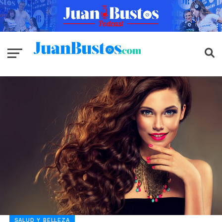
SALUD Y BELLEZA