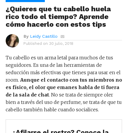
¿Quieres que tu cabello huela
rico todo el tiempo? Aprende
cómo hacerlo con estos tips
By
Leidy Castillo
Published on
30 julio, 2018
Tu cabello es un arma letal para muchos de tus
seguidores. Es una de las herramientas de
seducción más efectivas que tienes para usar en el
room.
Aunque el contacto con tus miembros no
es físico, el olor que emanes habla de ti fuera
de la sala de chat
. No se trata de siempre oler
bien a través del uso de perfume, se trata de que tu
cabello también hable cuando socialices.
¿Afilarse el rostro? Conoce la