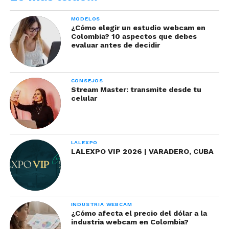
MODELOS
¿Cómo elegir un estudio webcam en
Colombia? 10 aspectos que debes
evaluar antes de decidir
CONSEJOS
Stream Master: transmite desde tu
celular
LALEXPO
LALEXPO VIP 2026 | VARADERO, CUBA
INDUSTRIA WEBCAM
¿Cómo afecta el precio del dólar a la
industria webcam en Colombia?