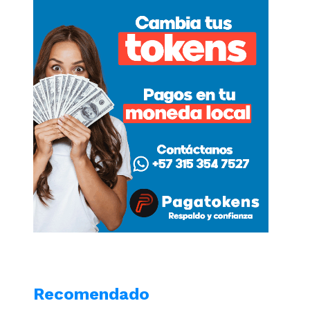
Recomendado