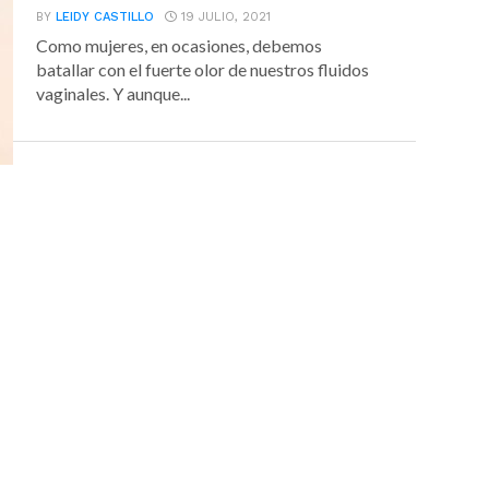
BY
LEIDY CASTILLO
19 JULIO, 2021
Como mujeres, en ocasiones, debemos
batallar con el fuerte olor de nuestros fluidos
vaginales. Y aunque...