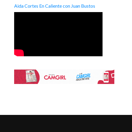
Aida Cortes En Caliente con Juan Bustos