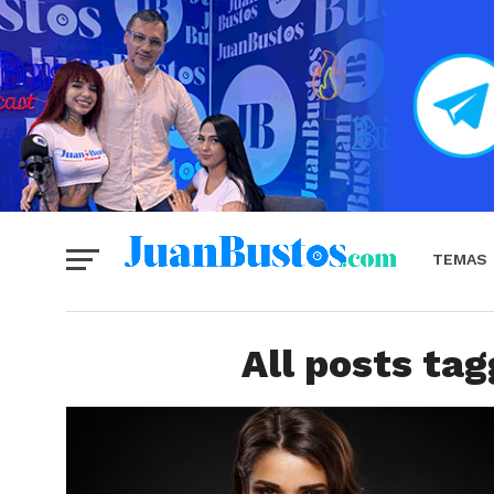
TEMAS
All posts ta