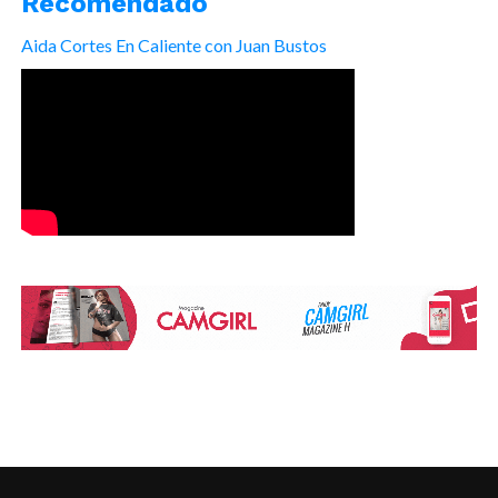
Recomendado
Aida Cortes En Caliente con Juan Bustos