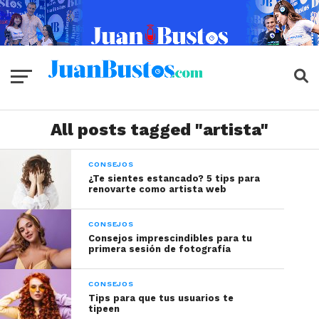
All posts tagged "artista"
CONSEJOS
¿Te sientes estancado? 5 tips para
renovarte como artista web
CONSEJOS
Consejos imprescindibles para tu
primera sesión de fotografía
CONSEJOS
Tips para que tus usuarios te
tipeen