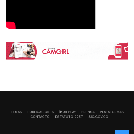
TEMAS
PUBLICACIONES
JB PLAY
PRENSA
PLATAFORMAS
CONTACTO
ESTATUTO 2257
SIC.GOV.CO