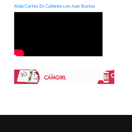
Aida Cortes En Caliente con Juan Bustos