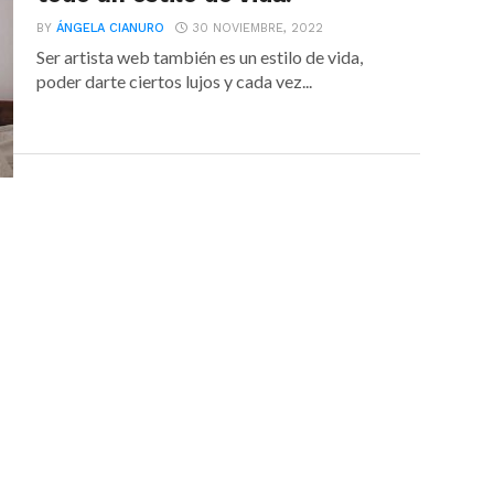
BY
ÁNGELA CIANURO
30 NOVIEMBRE, 2022
Ser artista web también es un estilo de vida,
poder darte ciertos lujos y cada vez...