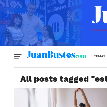
TEMAS
All posts tagged "est