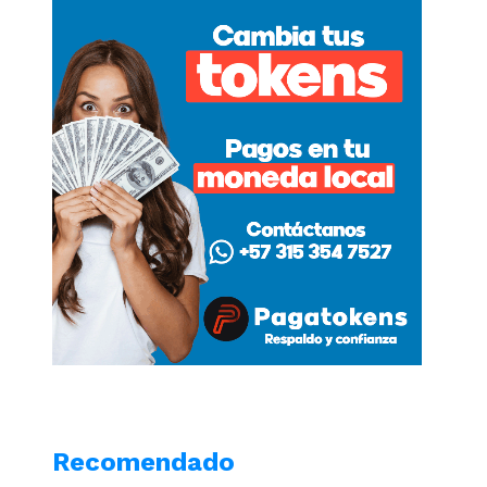
Recomendado