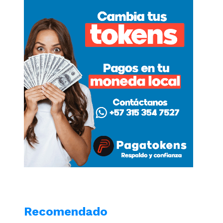
Recomendado