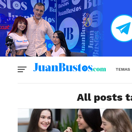
TEMAS
All posts 