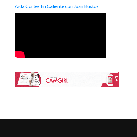
Aida Cortes En Caliente con Juan Bustos