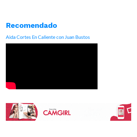
Recomendado
Aida Cortes En Caliente con Juan Bustos