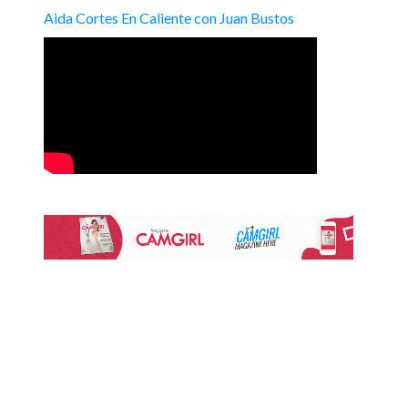
Aida Cortes En Caliente con Juan Bustos