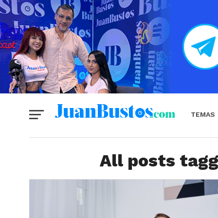
TEMAS
All posts tag