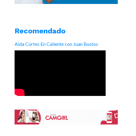
Recomendado
Aida Cortes En Caliente con Juan Bustos