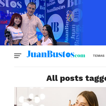
TEMAS
All posts tagg