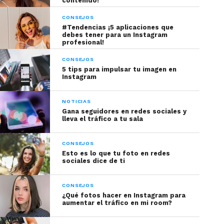
contenido!
CONSEJOS
#Tendencias ¡5 aplicaciones que
debes tener para un Instagram
profesional!
CONSEJOS
5 tips para impulsar tu imagen en
Instagram
NOTICIAS
Gana seguidores en redes sociales y
lleva el tráfico a tu sala
CONSEJOS
Esto es lo que tu foto en redes
sociales dice de ti
CONSEJOS
¿Qué fotos hacer en Instagram para
aumentar el tráfico en mi room?