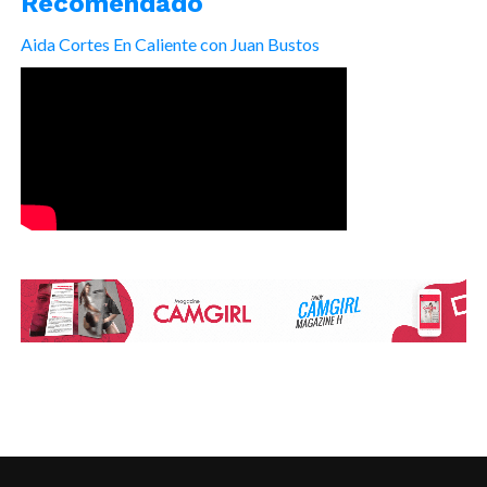
Recomendado
Aida Cortes En Caliente con Juan Bustos