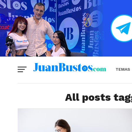
TEMAS
All posts ta