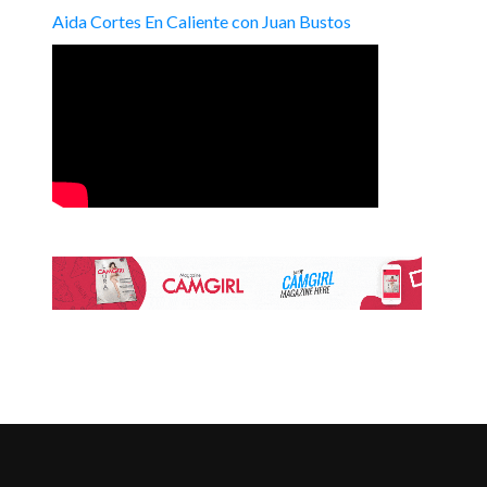
Aida Cortes En Caliente con Juan Bustos