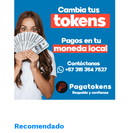
Recomendado