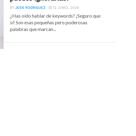
BY
JESS RODRIGUEZ
12 JUNIO, 2024
¿Has oído hablar de keywords? ¡Seguro que
sí! Son esas pequeñas pero poderosas
palabras que marcan...