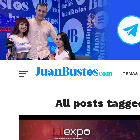
TEMAS
All posts tagg