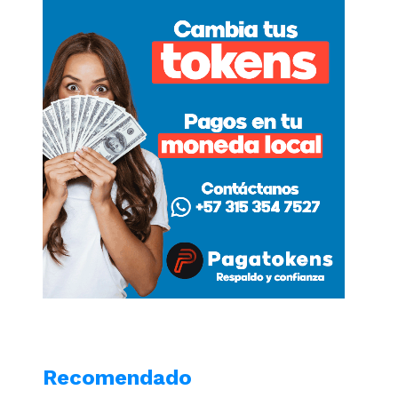
Recomendado