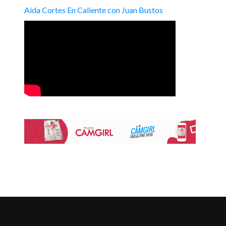
Aida Cortes En Caliente con Juan Bustos