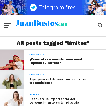
All posts tagged "límites"
CONSEJOS
¿Cómo el crecimiento emocional
impulsa tu carrera?
CONSEJOS
Tips para establecer límites en tus
transmisiones
TEMAS
Descubre la importancia del
consentimiento en la industria