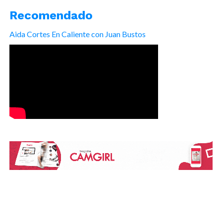
Recomendado
Aida Cortes En Caliente con Juan Bustos