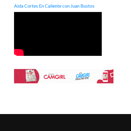
Aida Cortes En Caliente con Juan Bustos