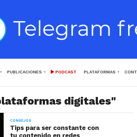
PUBLICACIONES
PODCAST
PLATAFORMAS
CONT
plataformas digitales"
CONSEJOS
Tips para ser constante con
tu contenido en redes