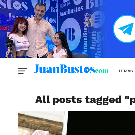
TEMAS
All posts tagged "