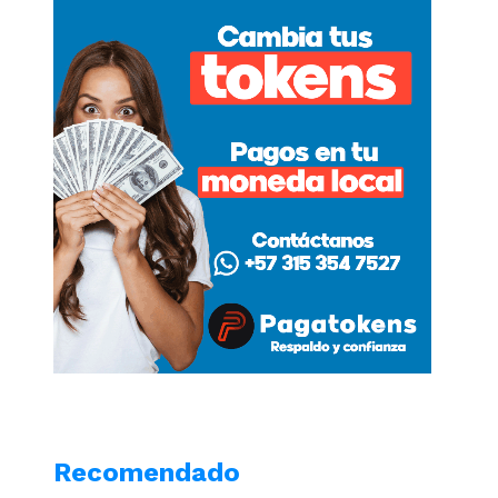
Recomendado