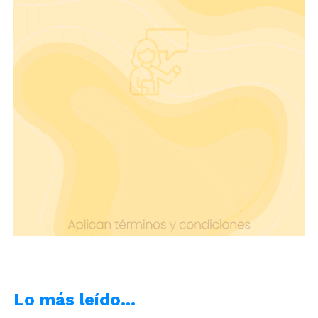
Lo más leído…