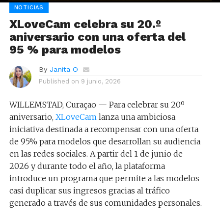
NOTICIAS
XLoveCam celebra su 20.º
aniversario con una oferta del
95 % para modelos
By
Janita O
Published on
9 junio, 2026
WILLEMSTAD, Curaçao — Para celebrar su 20º
aniversario,
XLoveCam
lanza una ambiciosa
iniciativa destinada a recompensar con una oferta
de 95% para modelos que desarrollan su audiencia
en las redes sociales. A partir del 1 de junio de
2026 y durante todo el año, la plataforma
introduce un programa que permite a las modelos
casi duplicar sus ingresos gracias al tráfico
generado a través de sus comunidades personales.