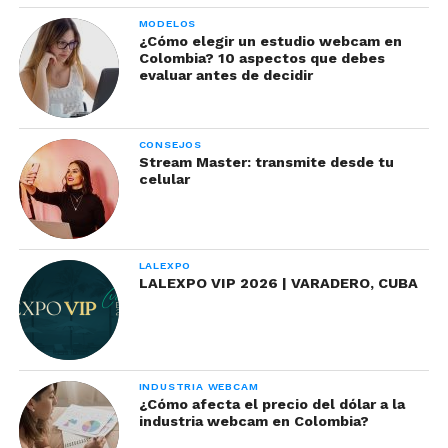
MODELOS
¿Cómo elegir un estudio webcam en
Colombia? 10 aspectos que debes
evaluar antes de decidir
CONSEJOS
Stream Master: transmite desde tu
celular
LALEXPO
LALEXPO VIP 2026 | VARADERO, CUBA
INDUSTRIA WEBCAM
¿Cómo afecta el precio del dólar a la
industria webcam en Colombia?