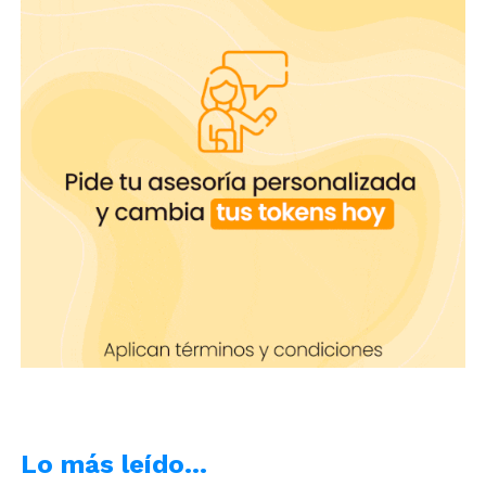
Lo más leído…