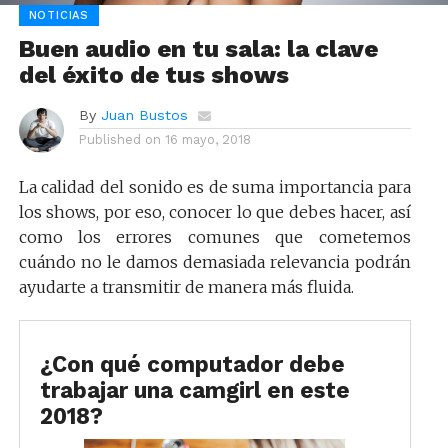
NOTICIAS
Buen audio en tu sala: la clave
del éxito de tus shows
By
Juan Bustos
Published on
16 mayo, 2018
La calidad del sonido es de suma importancia para
los shows, por eso, conocer lo que debes hacer, así
como los errores comunes que cometemos
cuándo no le damos demasiada relevancia podrán
ayudarte a transmitir de manera más fluida.
¿Con qué computador debe
trabajar una camgirl en este
2018?