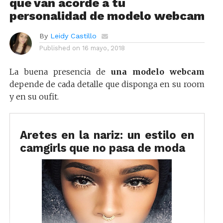
que van acorde a tu
personalidad de modelo webcam
By
Leidy Castillo
Published on
16 mayo, 2018
La buena presencia de
una modelo webcam
depende de cada detalle que disponga en su room
y en su oufit.
Aretes en la nariz: un estilo en
camgirls que no pasa de moda