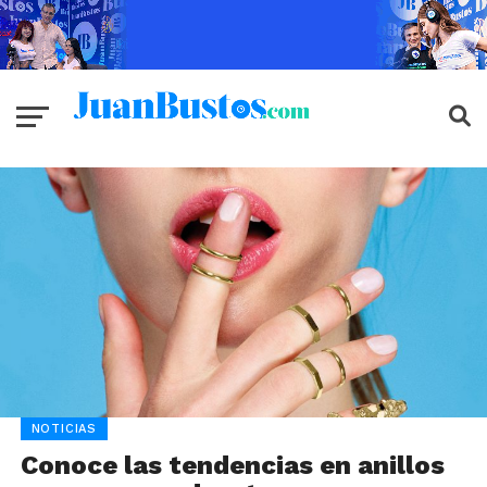
NOTICIAS
Conoce las tendencias en anillos