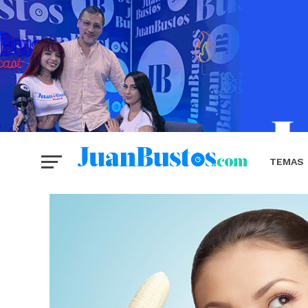
TEMAS