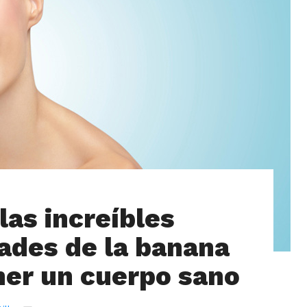
las increíbles
ades de la banana
ner un cuerpo sano