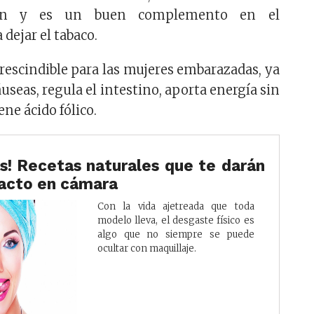
ión y es un buen complemento en el
dejar el tabaco.
rescindible para las mujeres embarazadas, ya
useas, regula el intestino, aporta energía sin
ne ácido fólico.
as! Recetas naturales que te darán
pacto en cámara
Con la vida ajetreada que toda
modelo lleva, el desgaste físico es
algo que no siempre se puede
ocultar con maquillaje.