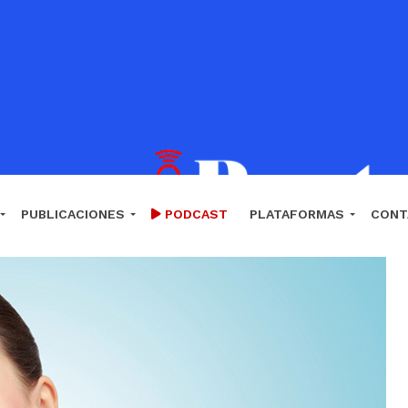
PUBLICACIONES
PODCAST
PLATAFORMAS
CONT