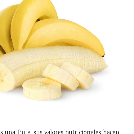
s una fruta, sus valores nutricionales hacen