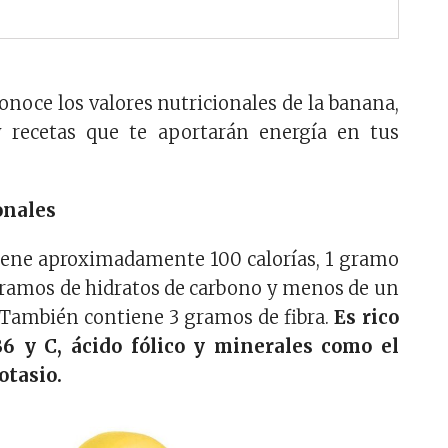
onoce los valores nutricionales de la banana,
y recetas que te aportarán energía en tus
onales
ene aproximadamente 100 calorías, 1 gramo
gramos de hidratos de carbono y menos de un
 También contiene 3 gramos de fibra.
Es rico
6 y C, ácido fólico y minerales como el
otasio.