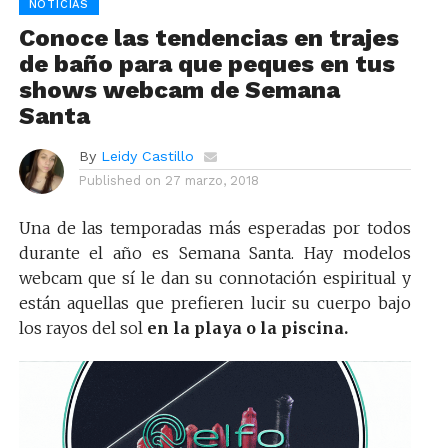
NOTICIAS
Conoce las tendencias en trajes
de baño para que peques en tus
shows webcam de Semana
Santa
By
Leidy Castillo
Published on
27 marzo, 2018
Una de las temporadas más esperadas por todos
durante el año es Semana Santa. Hay modelos
webcam que sí le dan su connotación espiritual y
están aquellas que prefieren lucir su cuerpo bajo
los rayos del sol
en la playa o la piscina.