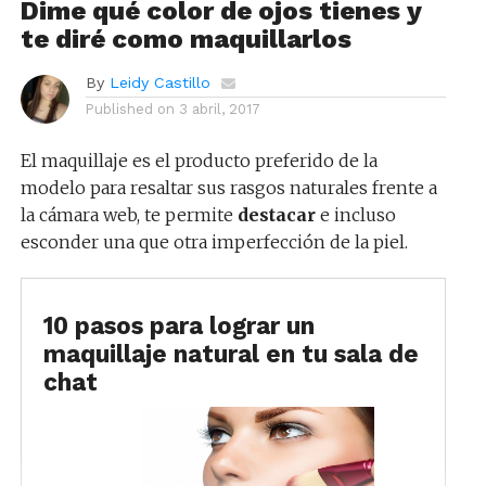
Dime qué color de ojos tienes y
te diré como maquillarlos
By
Leidy Castillo
Published on
3 abril, 2017
El maquillaje es el producto preferido de la
modelo para resaltar sus rasgos naturales frente a
la cámara web, te permite
destacar
e incluso
esconder una que otra imperfección de la piel.
10 pasos para lograr un
maquillaje natural en tu sala de
chat