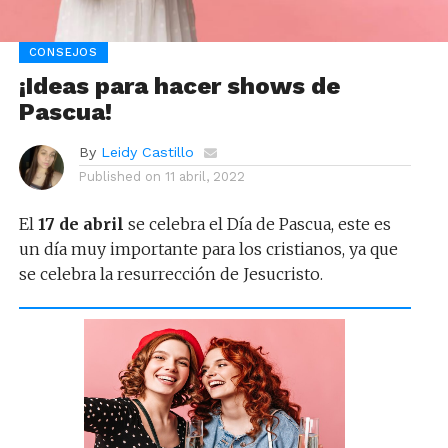
CONSEJOS
¡Ideas para hacer shows de
Pascua!
By
Leidy Castillo
Published on
11 abril, 2022
El
17 de abril
se celebra el Día de Pascua, este es
un día muy importante para los cristianos, ya que
se celebra la resurrección de Jesucristo.