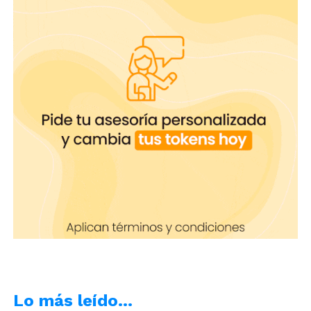
Lo más leído…