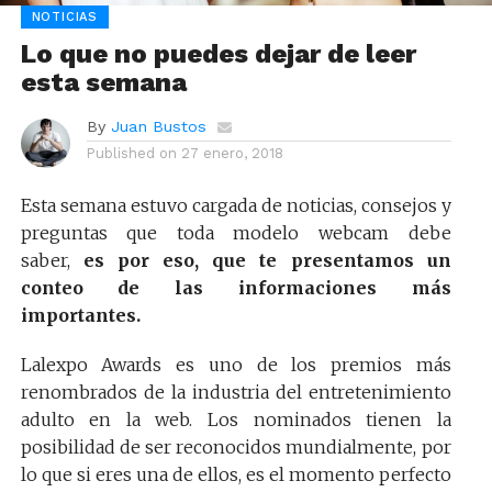
NOTICIAS
Lo que no puedes dejar de leer
esta semana
By
Juan Bustos
Published on
27 enero, 2018
Esta semana estuvo cargada de noticias, consejos y
preguntas que toda modelo webcam debe
saber,
es por eso, que te presentamos un
conteo de las informaciones más
importantes.
Lalexpo Awards es uno de los premios más
renombrados de la industria del entretenimiento
adulto en la web. Los nominados tienen la
posibilidad de ser reconocidos mundialmente, por
lo que si eres una de ellos, es el momento perfecto