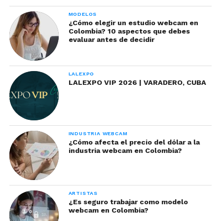
MODELOS
¿Cómo elegir un estudio webcam en
Colombia? 10 aspectos que debes
evaluar antes de decidir
LALEXPO
LALEXPO VIP 2026 | VARADERO, CUBA
INDUSTRIA WEBCAM
¿Cómo afecta el precio del dólar a la
industria webcam en Colombia?
ARTISTAS
¿Es seguro trabajar como modelo
webcam en Colombia?