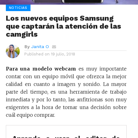
NOTICIAS
Los nuevos equipos Samsung
que captarán la atención de las
camgirls
By
Janita O
Published on
19 julio, 2018
Para una modelo webcam
es muy importante
contar con un equipo móvil que ofrezca la mejor
calidad en cuanto a imagen y sonido. La mayor
parte del tiempo, es una herramienta de trabajo
inmediata y por lo tanto, las anfitrionas son muy
exigentes a la hora de tomar una decisión sobre
cuál equipo comprar.