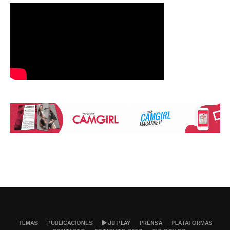
TEMAS
PUBLICACIONES
JB PLAY
PRENSA
PLATAFORMAS