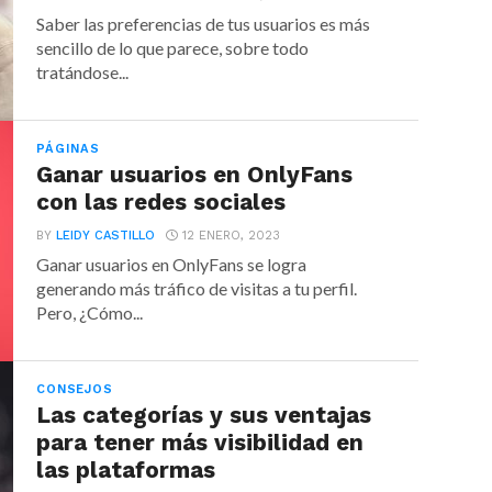
Saber las preferencias de tus usuarios es más
sencillo de lo que parece, sobre todo
tratándose...
PÁGINAS
Ganar usuarios en OnlyFans
con las redes sociales
BY
LEIDY CASTILLO
12 ENERO, 2023
Ganar usuarios en OnlyFans se logra
generando más tráfico de visitas a tu perfil.
Pero, ¿Cómo...
CONSEJOS
Las categorías y sus ventajas
para tener más visibilidad en
las plataformas