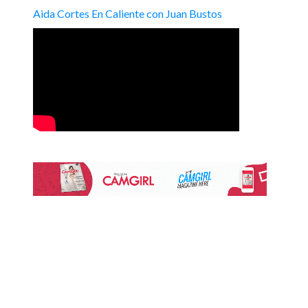
Aida Cortes En Caliente con Juan Bustos