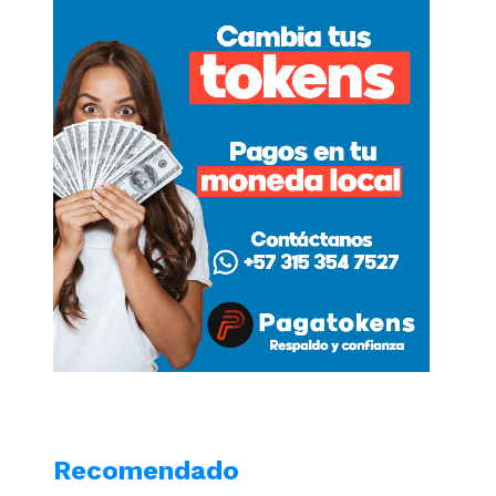
Recomendado