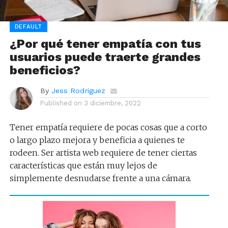
DEFAULT
¿Por qué tener empatía con tus
usuarios puede traerte grandes
beneficios?
By
Jess Rodriguez
Published on
3 diciembre, 2022
Tener empatía requiere de pocas cosas que a corto
o largo plazo mejora y beneficia a quienes te
rodeen. Ser artista web requiere de tener ciertas
características que están muy lejos de
simplemente desnudarse frente a una cámara.