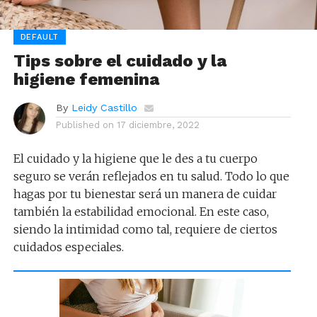
DEFAULT
Tips sobre el cuidado y la
higiene femenina
By
Leidy Castillo
Published on
17 diciembre, 2022
El cuidado y la higiene que le des a tu cuerpo
seguro se verán reflejados en tu salud. Todo lo que
hagas por tu bienestar será un manera de cuidar
también la estabilidad emocional. En este caso,
siendo la intimidad como tal, requiere de ciertos
cuidados especiales.