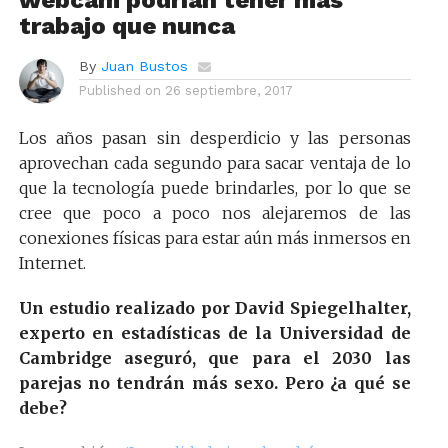
webcam podrían tener más
trabajo que nunca
By
Juan Bustos
Published on
26 septiembre, 2017
Los años pasan sin desperdicio y las personas
aprovechan cada segundo para sacar ventaja de lo
que la tecnología puede brindarles, por lo que se
cree que poco a poco nos alejaremos de las
conexiones físicas para estar aún más inmersos en
Internet.
Un estudio realizado por David Spiegelhalter,
experto en estadísticas de la Universidad de
Cambridge aseguró, que para el 2030 las
parejas no tendrán más sexo. Pero ¿a qué se
debe?