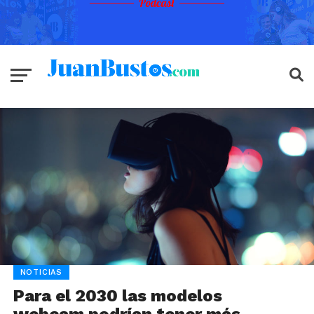
NOTICIAS
Para el 2030 las modelos