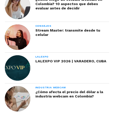
Colombia? 10 aspectos que debes
evaluar antes de decidir
CONSEJOS
Stream Master: transmite desde tu
celular
LALEXPO
LALEXPO VIP 2026 | VARADERO, CUBA
INDUSTRIA WEBCAM
¿Cómo afecta el precio del dólar a la
industria webcam en Colombia?