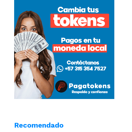
Recomendado