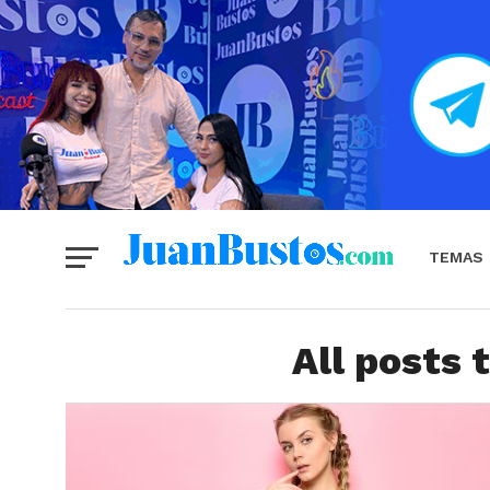
TEMAS
All posts 