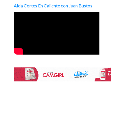
Aida Cortes En Caliente con Juan Bustos