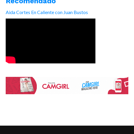
Recomendado
Aida Cortes En Caliente con Juan Bustos