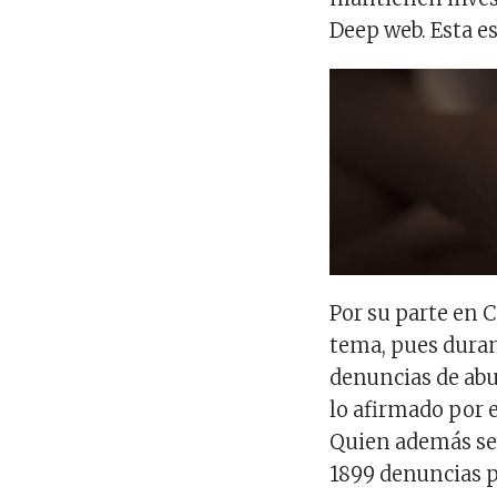
Deep web. Esta es
Por su parte en 
tema, pues duran
denuncias de abu
lo afirmado por 
Quien además se
1899 denuncias p