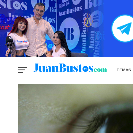
TEMAS