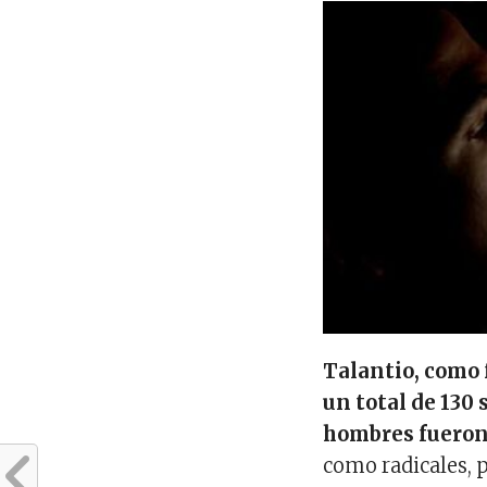
Talantio, como 
un total de 130 
hombres fueron
como radicales, 