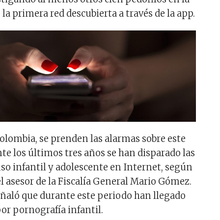
 la primera red descubierta a través de la app.
Colombia, se prenden las alarmas sobre este
te los últimos tres años se han disparado las
so infantil y adolescente en Internet, según
el asesor de la Fiscalía General Mario Gómez.
ñaló que durante este periodo han llegado
or pornografía infantil.