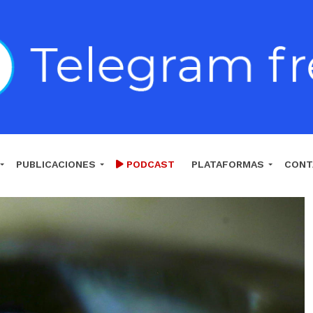
PUBLICACIONES
PODCAST
PLATAFORMAS
CONT