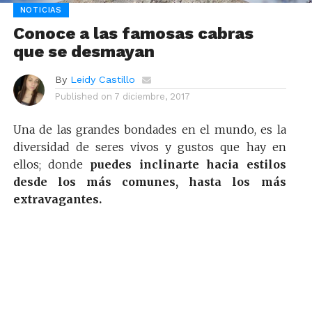
NOTICIAS
Conoce a las famosas cabras
que se desmayan
By
Leidy Castillo
Published on
7 diciembre, 2017
Una de las grandes bondades en el mundo, es la
diversidad de seres vivos y gustos que hay en
ellos; donde
puedes inclinarte hacia estilos
desde los más comunes, hasta los más
extravagantes.