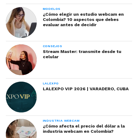
MODELOS
¿Cómo elegir un estudio webcam en
Colombia? 10 aspectos que debes
evaluar antes de decidir
CONSEJOS
Stream Master: transmite desde tu
celular
LALEXPO
LALEXPO VIP 2026 | VARADERO, CUBA
INDUSTRIA WEBCAM
¿Cómo afecta el precio del dólar a la
industria webcam en Colombia?