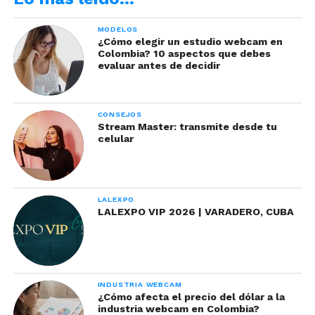
MODELOS
¿Cómo elegir un estudio webcam en
Colombia? 10 aspectos que debes
evaluar antes de decidir
CONSEJOS
Stream Master: transmite desde tu
celular
LALEXPO
LALEXPO VIP 2026 | VARADERO, CUBA
INDUSTRIA WEBCAM
¿Cómo afecta el precio del dólar a la
industria webcam en Colombia?