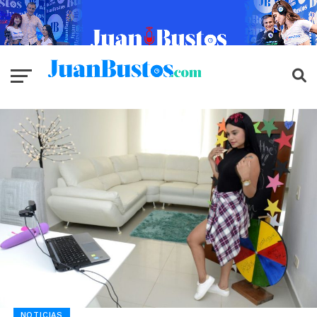
NOTICIAS