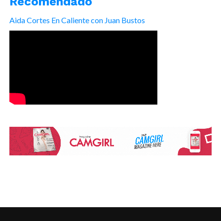
Recomendado
Aida Cortes En Caliente con Juan Bustos