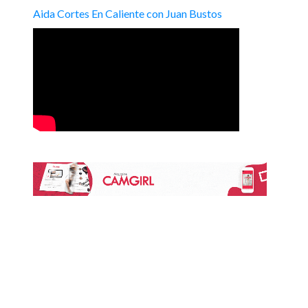
Aida Cortes En Caliente con Juan Bustos