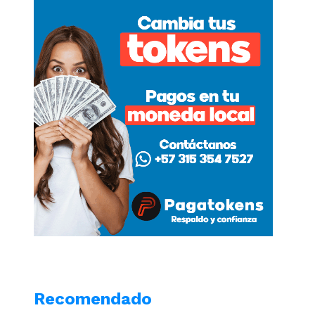
Recomendado