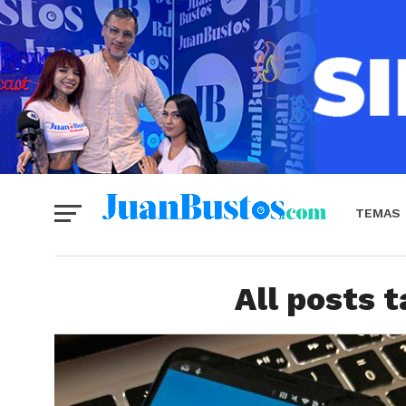
TEMAS
All posts 