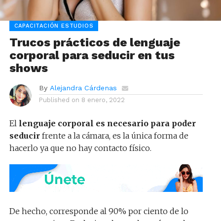
CAPACITACIÓN ESTUDIOS
Trucos prácticos de lenguaje
corporal para seducir en tus
shows
By
Alejandra Cárdenas
Published on
8 enero, 2022
El
lenguaje corporal es necesario para poder
seducir
frente a la cámara, es la única forma de
hacerlo ya que no hay contacto físico.
De hecho, corresponde al 90% por ciento de lo