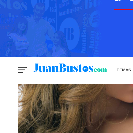
TEMAS