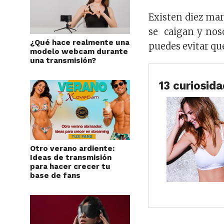
Existen diez mar
se caigan y nos
¿Qué hace realmente una
puedes evitar que
modelo webcam durante
una transmisión?
13 curiosid
Otro verano ardiente:
Ideas de transmisión
para hacer crecer tu
base de fans