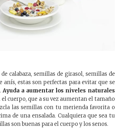
de calabaza, semillas de girasol, semillas de
e anís, estas son perfectas para evitar que se
o.
Ayuda a aumentar los niveles naturales
 el cuerpo, que a su vez aumentan el tamaño
zcla las semillas con tu merienda favorita o
cima de una ensalada. Cualquiera que sea tu
illas son buenas para el cuerpo y los senos.