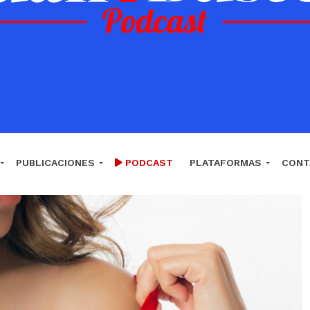
PUBLICACIONES
PODCAST
PLATAFORMAS
CONT