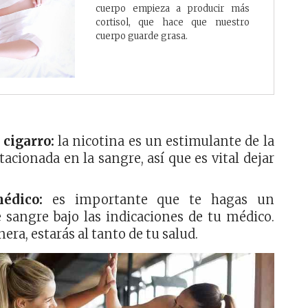
cuerpo empieza a producir más
cortisol, que hace que nuestro
cuerpo guarde grasa.
 cigarro:
la nicotina es un estimulante de la
tacionada en la sangre, así que es vital dejar
édico:
es importante que te hagas un
 sangre bajo las indicaciones de tu médico.
era, estarás al tanto de tu salud.