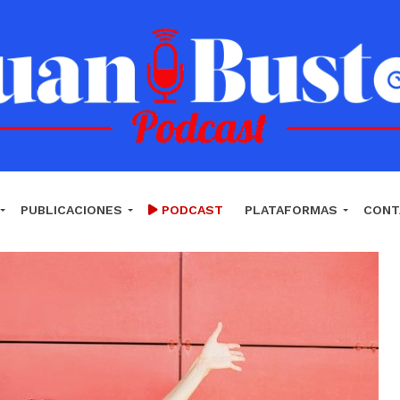
PUBLICACIONES
PODCAST
PLATAFORMAS
CONT