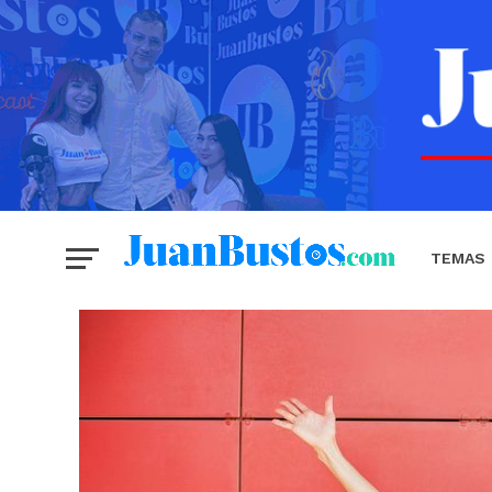
TEMAS