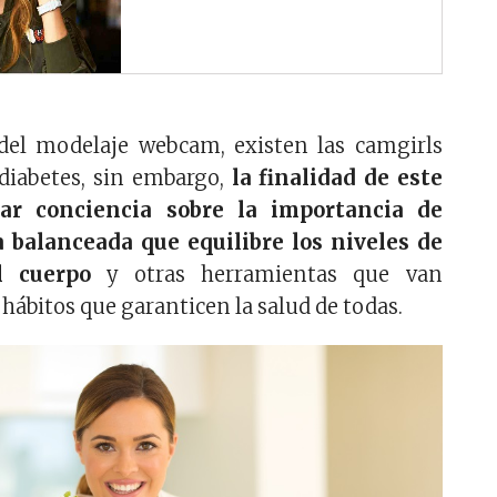
 del modelaje webcam, existen las camgirls
diabetes, sin embargo,
la finalidad de este
ear conciencia sobre la importancia de
 balanceada que equilibre los niveles de
el cuerpo
y otras herramientas que van
ábitos que garanticen la salud de todas.